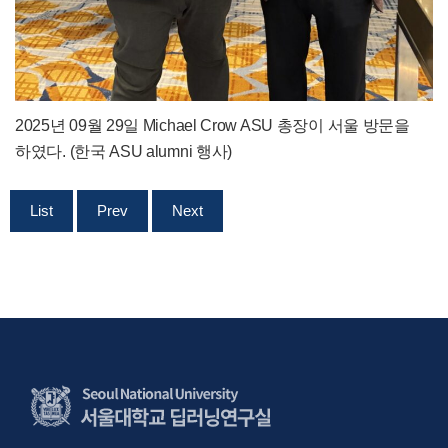
2025년 09월 29일 Michael Crow ASU 총장이 서울 방문을
하였다. (한국 ASU alumni 행사)
List
Prev
Next