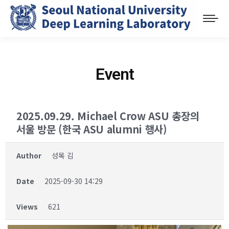
Event
2025.09.29. Michael Crow ASU 총장의
서울 방문 (한국 ASU alumni 행사)
Author
성목 김
Date
2025-09-30 14:29
Views
621